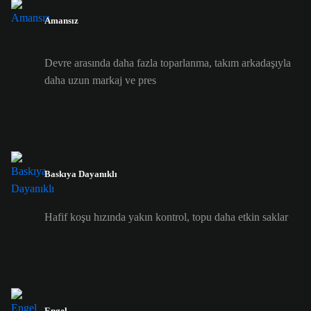
Amansız
Devre arasında daha fazla toparlanma, takım arkadaşıyla
daha uzun markaj ve pres
Baskıya Dayanıklı
Hafif koşu hızında yakın kontrol, topu daha etkin saklar
Engel