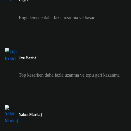
Engellemede daha fazla uzanma ve başarı
Top Kesici
Top keserken daha fazla uzanma ve topu geri kazanma
Yakın Markaj