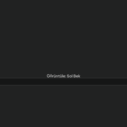
Görüntüle: Sol Bek