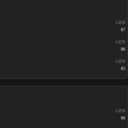
GEN
87
GEN
86
GEN
85
GEN
86