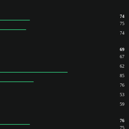
74
75
74
69
67
62
85
76
53
59
76
75