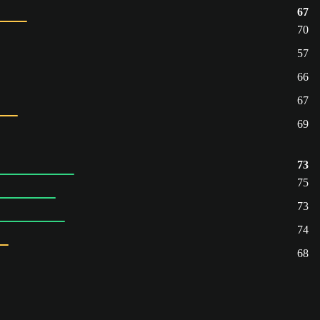
67
70
57
66
67
69
73
75
73
74
68