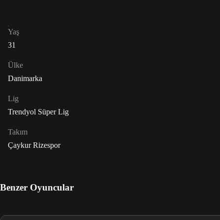
Yaş
31
Ülke
Danimarka
Lig
Trendyol Süper Lig
Takım
Çaykur Rizespor
Benzer Oyuncular