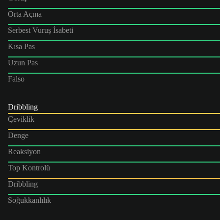
Orta Açma
Serbest Vuruş İsabeti
Kısa Pas
Uzun Pas
Falso
Dribbling
Çeviklik
Denge
Reaksiyon
Top Kontrolü
Dribbling
Soğukkanlılık