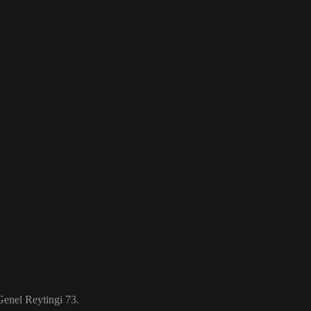
enel Reytingi 73.