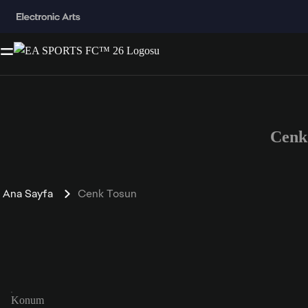
Cenk
Ana Sayfa
Cenk Tosun
Konum