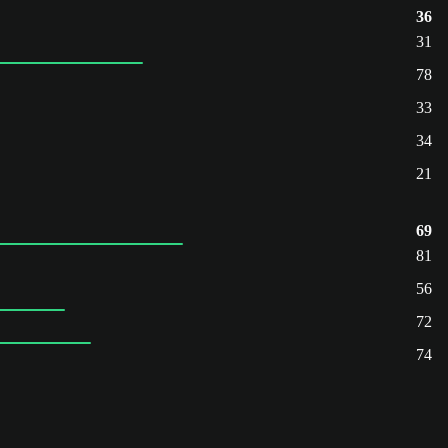
36
31
78
33
34
21
69
81
56
72
74