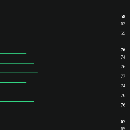
58
62
55
76
74
76
77
74
76
76
67
65