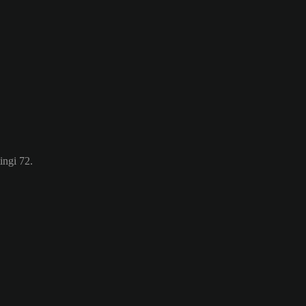
ingi 72.