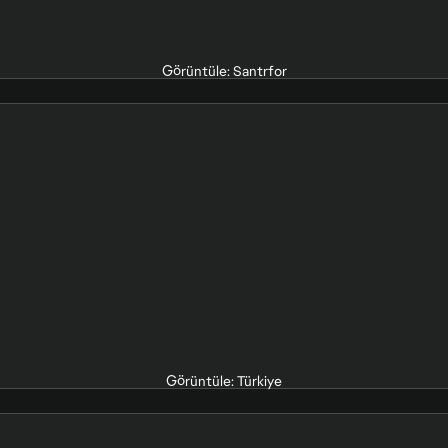
Görüntüle: Santrfor
Görüntüle: Türkiye