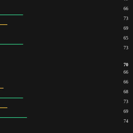
66
73
69
65
73
70
66
66
68
73
69
74