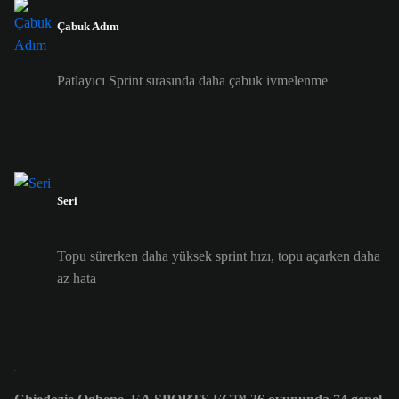
Çabuk Adım
Patlayıcı Sprint sırasında daha çabuk ivmelenme
Seri
Topu sürerken daha yüksek sprint hızı, topu açarken daha
az hata