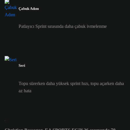
Çabuk Adım
Patlayıcı Sprint sırasında daha çabuk ivmelenme
Seri
Topu sürerken daha yüksek sprint hızı, topu açarken daha
az hata