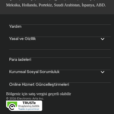
Meksika, Hollanda, Portekiz, Suudi Arabistan, İspanya, ABD.
Yardım
Yasal ve Gizlilik
Para iadeleri
Kurumsal Sosyal Sorumluluk
Online Hizmet Güncelleştirmeleri
Bölgeniz için satış vergisi geçerli olabilir
© 2026 Electronic Arts Inc.