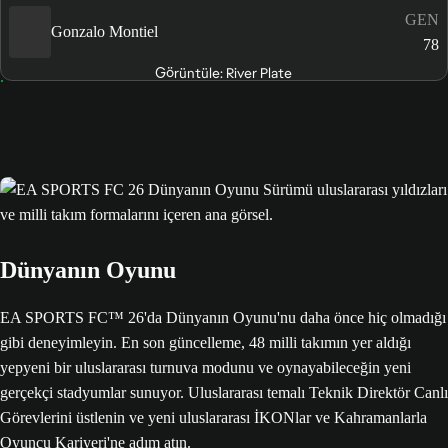
GEN
Gonzalo Montiel
78
Görüntüle: River Plate
Dünyanın Oyunu
EA SPORTS FC™ 26'da Dünyanın Oyunu'nu daha önce hiç olmadığı
gibi deneyimleyin. En son güncelleme, 48 milli takımın yer aldığı
yepyeni bir uluslararası turnuva modunu ve oynayabileceğin yeni
gerçekçi stadyumlar sunuyor. Uluslararası temalı Teknik Direktör Canlı
Görevlerini üstlenin ve yeni uluslararası İKONlar ve Kahramanlarla
Oyuncu Kariyeri'ne adım atın.