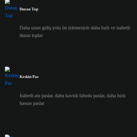
Duran Top
Daha uzun gidiş yolu ön izlemesiyle daha hızlı ve isabetli
duran toplar
Keskin Pas
İsabetli ara paslar, daha kavisli falsolu paslar, daha hızlı
hassas paslar