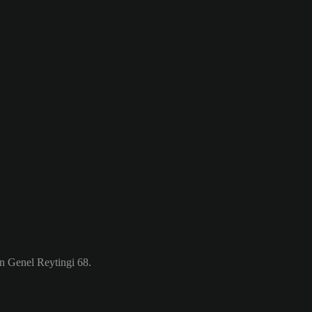
n Genel Reytingi 68.