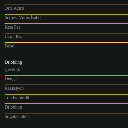
Orta Açma
Serbest Vuruş İsabeti
Kısa Pas
Uzun Pas
Falso
Dribbling
Çeviklik
Denge
Reaksiyon
Top Kontrolü
Dribbling
Soğukkanlılık