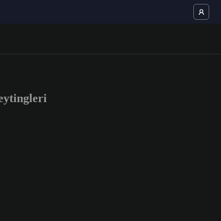
ytingleri