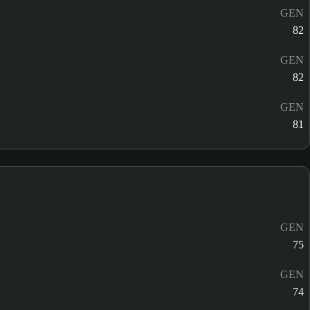
GEN
82
GEN
82
GEN
81
GEN
75
GEN
74