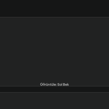
Görüntüle: Sol Bek