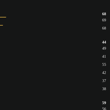
68
69
68
44
49
41
55
42
37
38
59
56