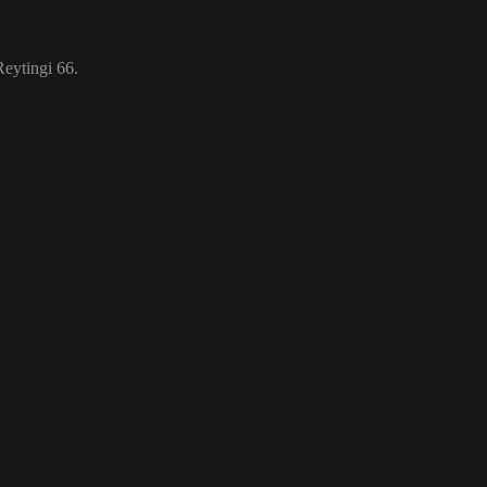
eytingi 66.