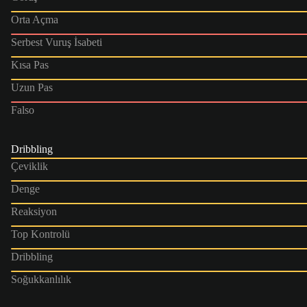
Orta Açma
Serbest Vuruş İsabeti
Kısa Pas
Uzun Pas
Falso
Dribbling
Çeviklik
Denge
Reaksiyon
Top Kontrolü
Dribbling
Soğukkanlılık