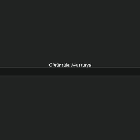
Görüntüle: Avusturya