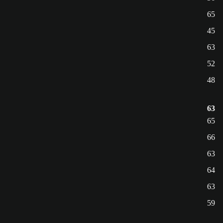
65
45
63
52
48
63
65
66
63
64
63
59