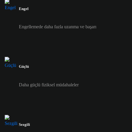
Engel
Engellemede daha fazla uzanma ve başarı
Güçlü
Daha güçlü fiziksel müdahaleler
Sezgili