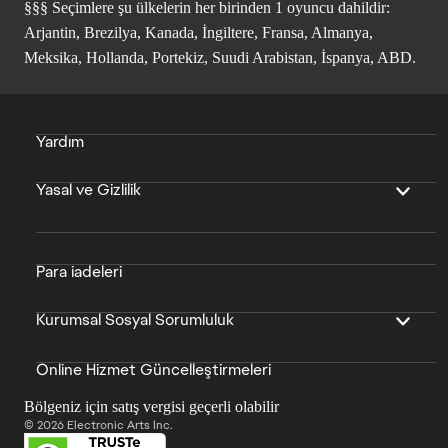
§§§ Seçimlere şu ülkelerin her birinden 1 oyuncu dahildir:
Arjantin, Brezilya, Kanada, İngiltere, Fransa, Almanya,
Meksika, Hollanda, Portekiz, Suudi Arabistan, İspanya, ABD.
Yardım
Yasal ve Gizlilik
Para iadeleri
Kurumsal Sosyal Sorumluluk
Online Hizmet Güncelleştirmeleri
Bölgeniz için satış vergisi geçerli olabilir
© 2026 Electronic Arts Inc.