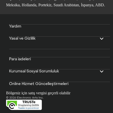
Meksika, Hollanda, Portekiz, Suudi Arabistan, İspanya, ABD.
Yardım
Yasal ve Gizlilik
Para iadeleri
Kurumsal Sosyal Sorumluluk
Online Hizmet Güncelleştirmeleri
Bölgeniz için satış vergisi geçerli olabilir
© 2026 Electronic Arts Inc.