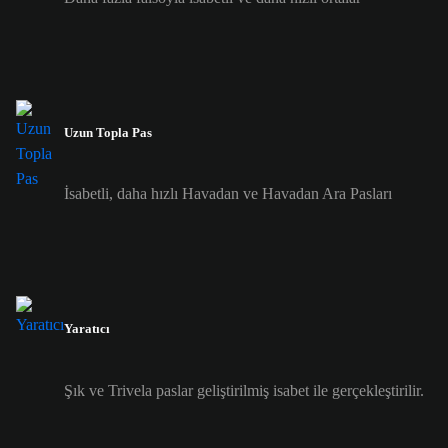
Uzun Topla Pas
İsabetli, daha hızlı Havadan ve Havadan Ara Pasları
Yaratıcı
Şık ve Trivela paslar geliştirilmiş isabet ile gerçekleştirilir.