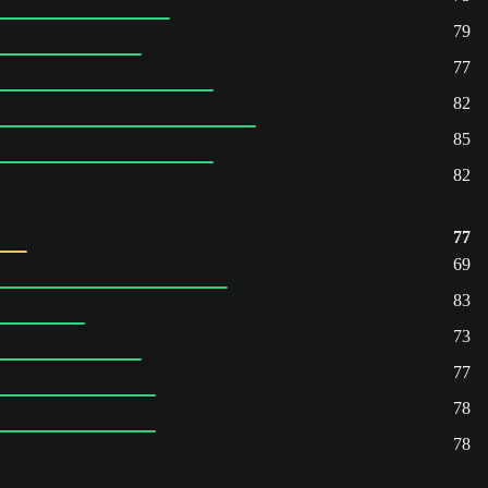
79
77
82
85
82
77
69
83
73
77
78
78