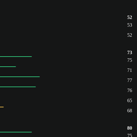
52
53
52
73
75
71
77
76
65
68
80
75