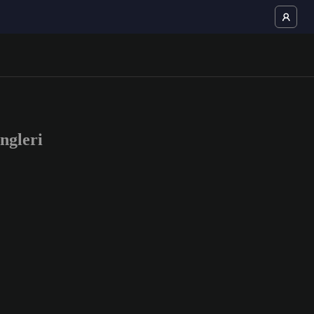
gleri