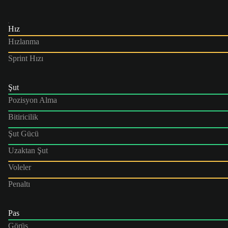
Hız
Hızlanma
Sprint Hızı
Şut
Pozisyon Alma
Bitiricilik
Şut Gücü
Uzaktan Şut
Voleler
Penaltı
Pas
Görüş