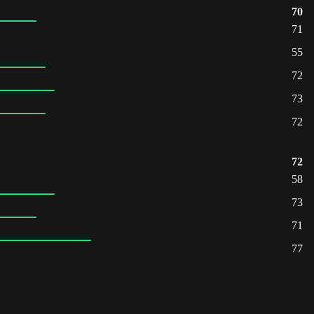
70
71
55
72
73
72
72
58
73
71
77