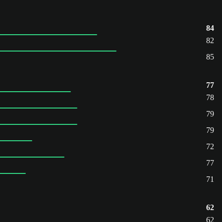
84
82
85
77
78
79
79
72
77
71
62
62