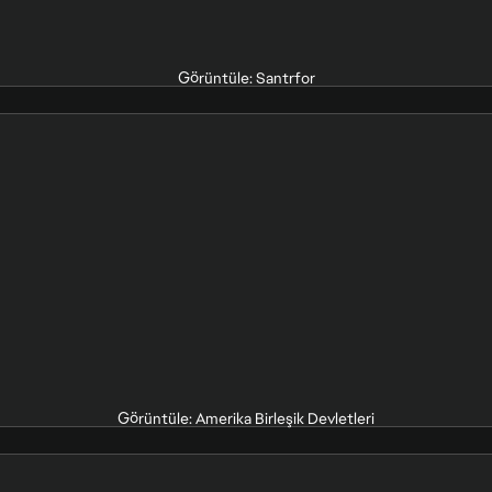
Görüntüle: Santrfor
Görüntüle: Amerika Birleşik Devletleri