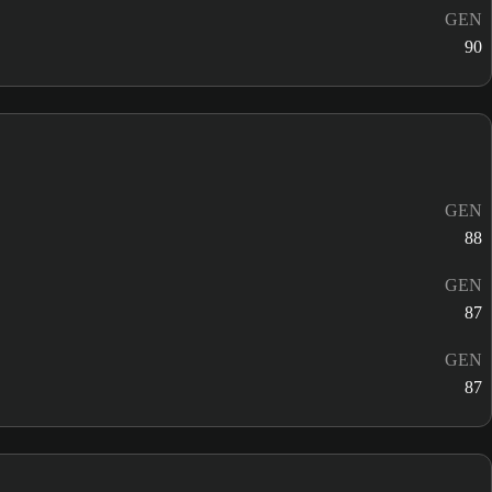
GEN
90
GEN
88
GEN
87
GEN
87