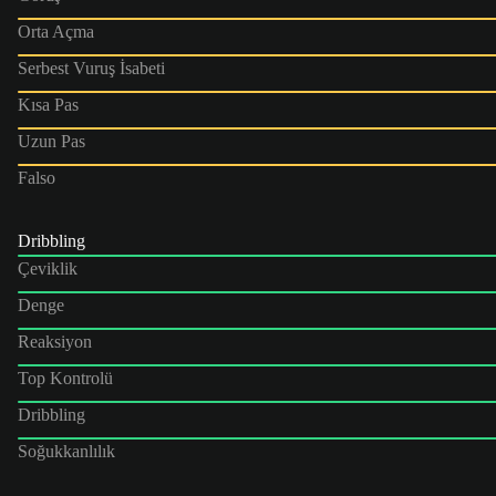
Orta Açma
Serbest Vuruş İsabeti
Kısa Pas
Uzun Pas
Falso
Dribbling
Çeviklik
Denge
Reaksiyon
Top Kontrolü
Dribbling
Soğukkanlılık