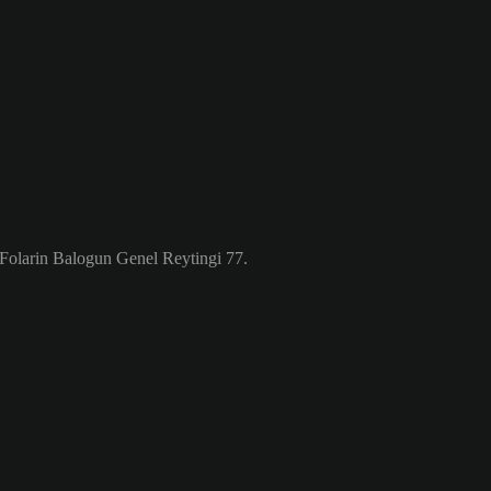
Folarin Balogun Genel Reytingi 77.