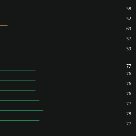
58
52
69
57
59
77
76
76
76
77
78
77