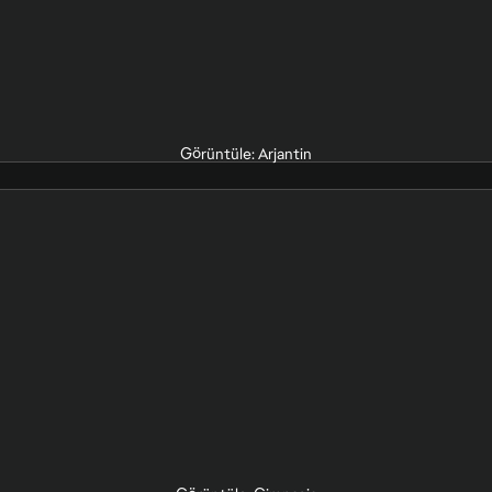
Görüntüle: Arjantin