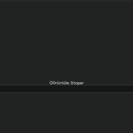
Görüntüle: Stoper