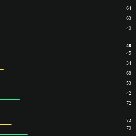
64
63
40
48
45
34
68
53
42
72
72
70