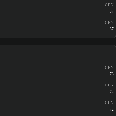
GEN
87
GEN
87
GEN
73
GEN
72
GEN
72