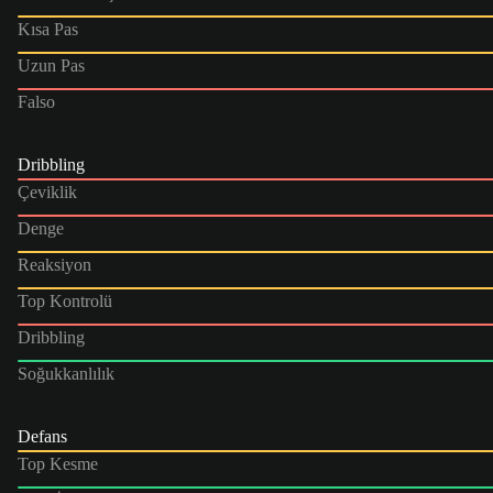
Kısa Pas
Uzun Pas
Falso
Dribbling
Çeviklik
Denge
Reaksiyon
Top Kontrolü
Dribbling
Soğukkanlılık
Defans
Top Kesme