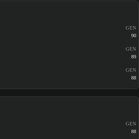
GEN
90
GEN
89
GEN
88
GEN
88