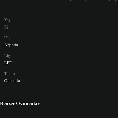
Yaş
32
Ülke
Arjantin
Lig
LPF
Takım
Gimnasia
Benzer Oyuncular