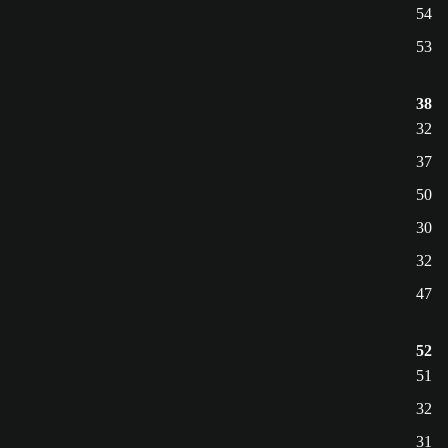
54
53
38
32
37
50
30
32
47
52
51
32
31