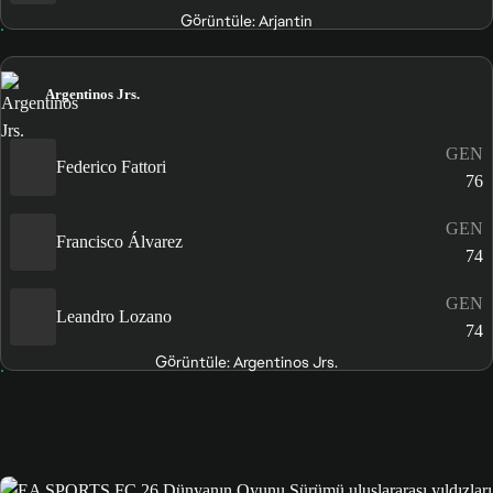
Görüntüle: Arjantin
Argentinos Jrs.
GEN
Federico Fattori
76
GEN
Francisco Álvarez
74
GEN
Leandro Lozano
74
Görüntüle: Argentinos Jrs.