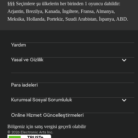
§§§ Seçimlere şu ülkelerin her birinden 1 oyuncu dahildir:
Arjantin, Brezilya, Kanada, İngiltere, Fransa, Almanya,
Meksika, Hollanda, Portekiz, Suudi Arabistan, İspanya, ABD.
Yardım
Yasal ve Gizlilik
Para iadeleri
Kurumsal Sosyal Sorumluluk
Online Hizmet Güncelleştirmeleri
Bölgeniz için satış vergisi geçerli olabilir
© 2026 Electronic Arts Inc.