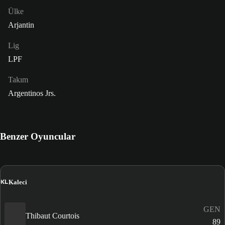
Ülke
Arjantin
Lig
LPF
Takım
Argentinos Jrs.
Benzer Oyuncular
KL
Kaleci
GEN
Thibaut Courtois
89