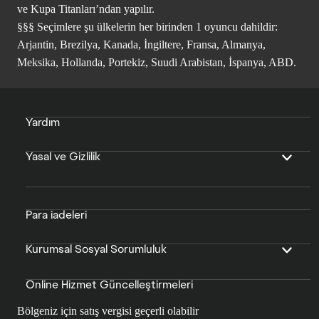
ve Kupa Titanları’ndan yapılır.
§§§ Seçimlere şu ülkelerin her birinden 1 oyuncu dahildir:
Arjantin, Brezilya, Kanada, İngiltere, Fransa, Almanya,
Meksika, Hollanda, Portekiz, Suudi Arabistan, İspanya, ABD.
Yardım
Yasal ve Gizlilik
Para iadeleri
Kurumsal Sosyal Sorumluluk
Online Hizmet Güncelleştirmeleri
Bölgeniz için satış vergisi geçerli olabilir