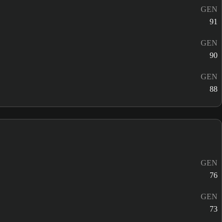
GEN
91
GEN
90
GEN
88
GEN
76
GEN
73