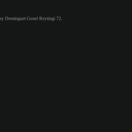
sy Deminguet Genel Reytingi 72.