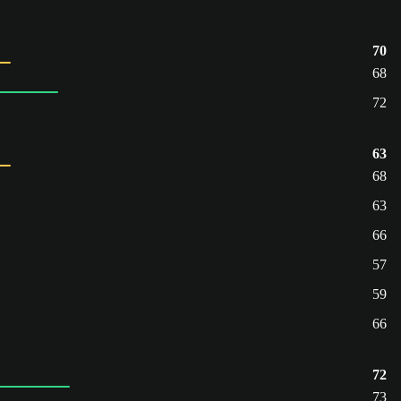
70
68
72
63
68
63
66
57
59
66
72
73