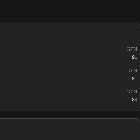
GEN
91
GEN
91
GEN
89