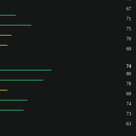
67
71
75
70
69
74
80
78
69
74
73
63