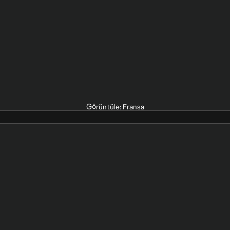
Görüntüle: Fransa