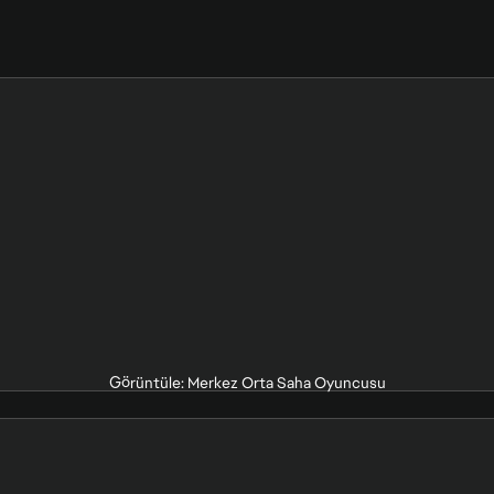
Görüntüle: Merkez Orta Saha Oyuncusu