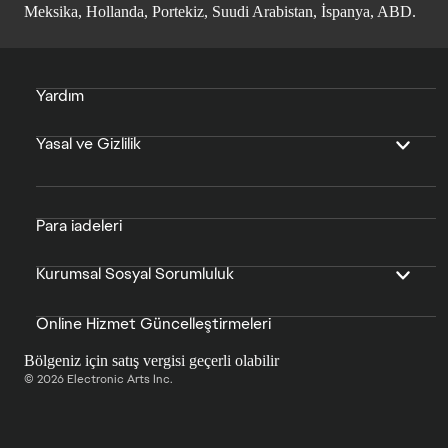
Meksika, Hollanda, Portekiz, Suudi Arabistan, İspanya, ABD.
Yardım
Yasal ve Gizlilik
Para iadeleri
Kurumsal Sosyal Sorumluluk
Online Hizmet Güncelleştirmeleri
Bölgeniz için satış vergisi geçerli olabilir
© 2026 Electronic Arts Inc.