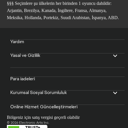
§§§ Seçimlere şu ülkelerin her birinden 1 oyuncu dahildir:
Arjantin, Brezilya, Kanada, İngiltere, Fransa, Almanya,
Meksika, Hollanda, Portekiz, Suudi Arabistan, İspanya, ABD.
Yardım
Yasal ve Gizlilik
Para iadeleri
Kurumsal Sosyal Sorumluluk
Online Hizmet Güncelleştirmeleri
Bölgeniz için satış vergisi geçerli olabilir
© 2026 Electronic Arts Inc.