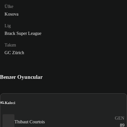
Ülke
Kosova
Lig
Brack Super League
Takım
GC Zürich
Benzer Oyuncular
KL
Kaleci
GEN
Thibaut Courtois
89