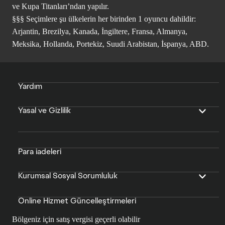
ve Kupa Titanları’ndan yapılır.
§§§ Seçimlere şu ülkelerin her birinden 1 oyuncu dahildir:
Arjantin, Brezilya, Kanada, İngiltere, Fransa, Almanya,
Meksika, Hollanda, Portekiz, Suudi Arabistan, İspanya, ABD.
Yardım
Yasal ve Gizlilik
Para iadeleri
Kurumsal Sosyal Sorumluluk
Online Hizmet Güncelleştirmeleri
Bölgeniz için satış vergisi geçerli olabilir