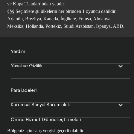
ve Kupa Titanları’ndan yapılır.
§§§ Seçimlere şu ülkelerin her birinden 1 oyuncu dahildir:
Arjantin, Brezilya, Kanada, İngiltere, Fransa, Almanya,
Meksika, Hollanda, Portekiz, Suudi Arabistan, İspanya, ABD.
Yardım
Yasal ve Gizlilik
Para iadeleri
Kurumsal Sosyal Sorumluluk
Online Hizmet Güncelleştirmeleri
Bölgeniz için satış vergisi geçerli olabilir