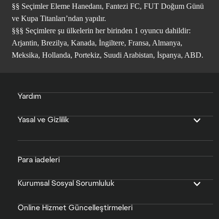
§§ Seçimler Eleme Hanedanı, Fantezi FC, FUT Doğum Günü
ve Kupa Titanları’ndan yapılır.
§§§ Seçimlere şu ülkelerin her birinden 1 oyuncu dahildir:
Arjantin, Brezilya, Kanada, İngiltere, Fransa, Almanya,
Meksika, Hollanda, Portekiz, Suudi Arabistan, İspanya, ABD.
Yardım
Yasal ve Gizlilik
Para iadeleri
Kurumsal Sosyal Sorumluluk
Online Hizmet Güncelleştirmeleri