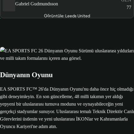
Gabriel Gudmundsson
77
Görüntüle: Leeds United
Dünyanın Oyunu
EA SPORTS FC™ 26'da Dünyanın Oyunu'nu daha önce hiç olmadığı
gibi deneyimleyin. En son güncelleme, 48 milli takımın yer aldığı
yepyeni bir uluslararası turnuva modunu ve oynayabileceğin yeni
gerçekçi stadyumlar sunuyor. Uluslararası temalı Teknik Direktör Canlı
Görevlerini üstlenin ve yeni uluslararası İKONlar ve Kahramanlarla
Oyuncu Kariyeri'ne adım atın.