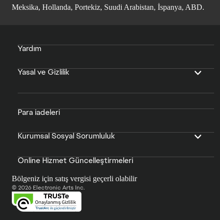
Meksika, Hollanda, Portekiz, Suudi Arabistan, İspanya, ABD.
Yardım
Yasal ve Gizlilik
Para iadeleri
Kurumsal Sosyal Sorumluluk
Online Hizmet Güncelleştirmeleri
Bölgeniz için satış vergisi geçerli olabilir
© 2026 Electronic Arts Inc.