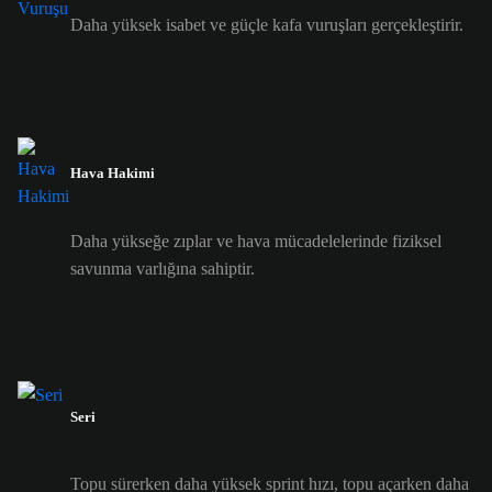
Daha yüksek isabet ve güçle kafa vuruşları gerçekleştirir.
Hava Hakimi
Daha yükseğe zıplar ve hava mücadelelerinde fiziksel
savunma varlığına sahiptir.
Seri
Topu sürerken daha yüksek sprint hızı, topu açarken daha