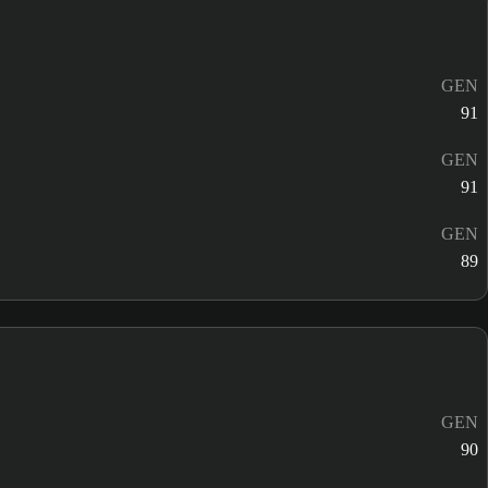
GEN
91
GEN
91
GEN
89
GEN
90