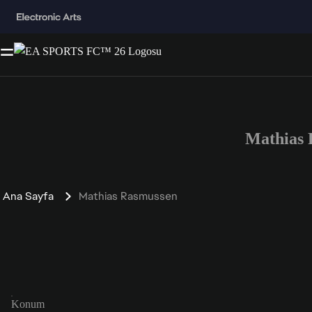
Mathias
Ana Sayfa
Mathias Rasmussen
Konum