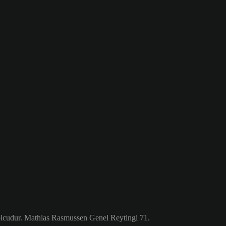
lcudur. Mathias Rasmussen Genel Reytingi 71.