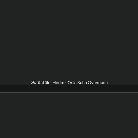
Görüntüle: Merkez Orta Saha Oyuncusu