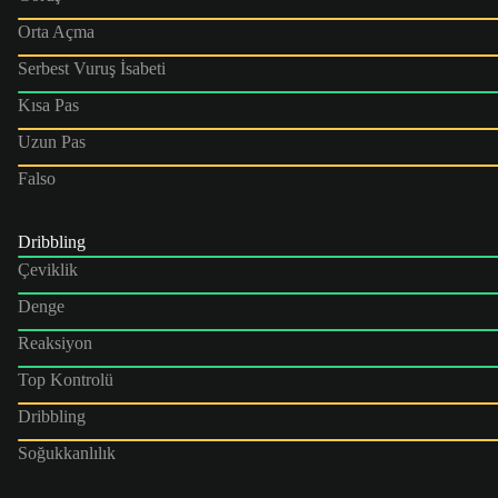
Orta Açma
Serbest Vuruş İsabeti
Kısa Pas
Uzun Pas
Falso
Dribbling
Çeviklik
Denge
Reaksiyon
Top Kontrolü
Dribbling
Soğukkanlılık