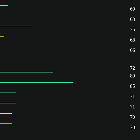
69
63
75
68
66
72
80
85
71
71
70
70