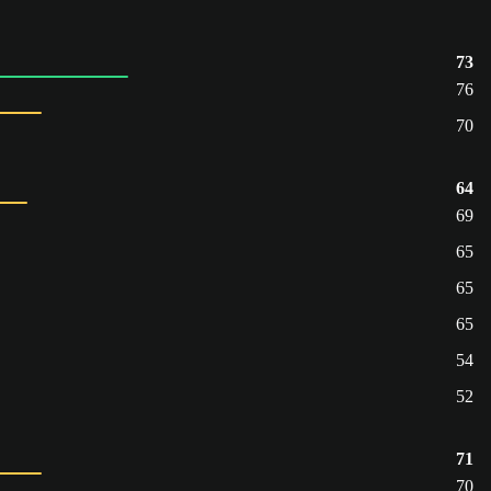
73
76
70
64
69
65
65
65
54
52
71
70