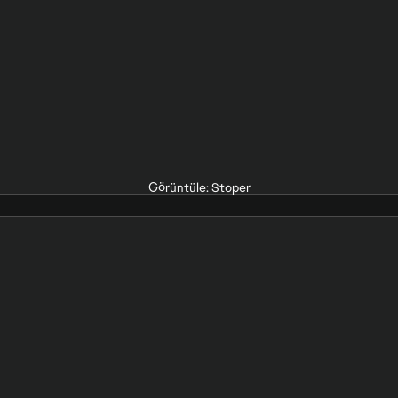
Görüntüle: Stoper