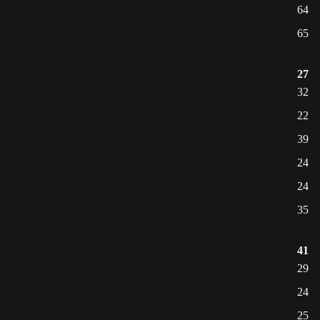
64
65
27
32
22
39
24
24
35
41
29
24
25