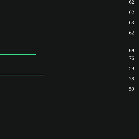
62
62
63
62
69
76
59
78
59
.