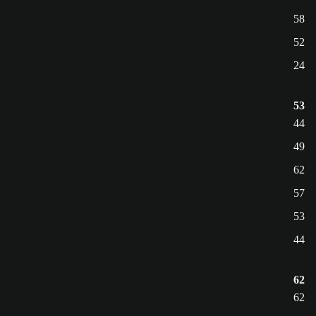
58
52
24
53
44
49
62
57
53
44
62
62