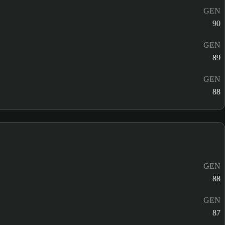
GEN
90
GEN
89
GEN
88
GEN
88
GEN
87