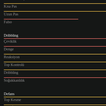
Kısa Pas
Uzun Pas
Falso
Dribbling
Çeviklik
Denge
Reaksiyon
Top Kontrolü
Dribbling
Soğukkanlılık
Defans
Top Kesme