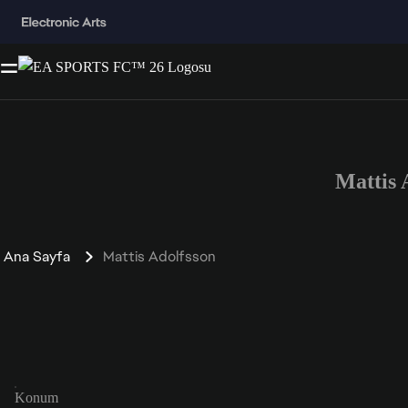
Mattis
Ana Sayfa
Mattis Adolfsson
Konum