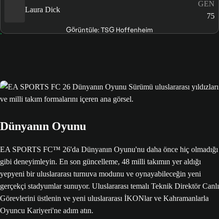
GEN
Laura Dick
75
Görüntüle: TSG Hoffenheim
Dünyanın Oyunu
EA SPORTS FC™ 26'da Dünyanın Oyunu'nu daha önce hiç olmadığı
gibi deneyimleyin. En son güncelleme, 48 milli takımın yer aldığı
yepyeni bir uluslararası turnuva modunu ve oynayabileceğin yeni
gerçekçi stadyumlar sunuyor. Uluslararası temalı Teknik Direktör Canlı
Görevlerini üstlenin ve yeni uluslararası İKONlar ve Kahramanlarla
Oyuncu Kariyeri'ne adım atın.