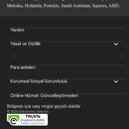
Meksika, Hollanda, Portekiz, Suudi Arabistan, İspanya, ABD.
Yardım
Yasal ve Gizlilik
Para iadeleri
Kurumsal Sosyal Sorumluluk
Online Hizmet Güncelleştirmeleri
Bölgeniz için satış vergisi geçerli olabilir
© 2026 Electronic Arts Inc.