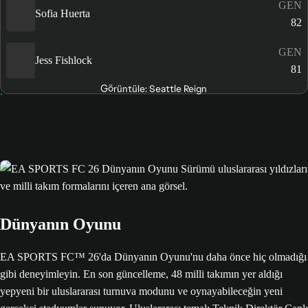
GEN
Sofia Huerta
82
GEN
Jess Fishlock
81
Görüntüle: Seattle Reign
Dünyanın Oyunu
EA SPORTS FC™ 26'da Dünyanın Oyunu'nu daha önce hiç olmadığı
gibi deneyimleyin. En son güncelleme, 48 milli takımın yer aldığı
yepyeni bir uluslararası turnuva modunu ve oynayabileceğin yeni