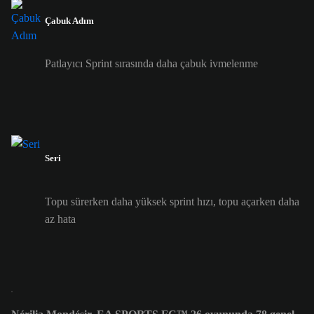
Çabuk Adım
Patlayıcı Sprint sırasında daha çabuk ivmelenme
Seri
Topu sürerken daha yüksek sprint hızı, topu açarken daha
az hata