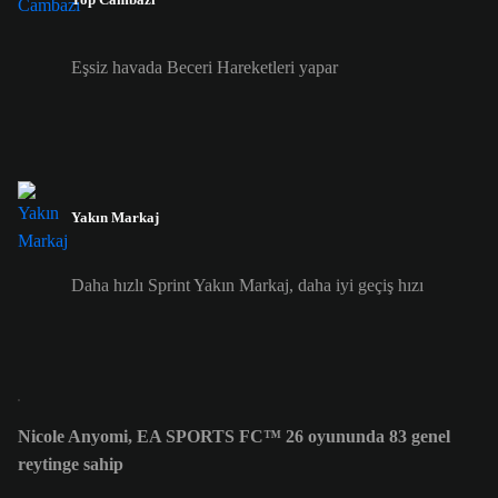
Eşsiz havada Beceri Hareketleri yapar
Yakın Markaj
Daha hızlı Sprint Yakın Markaj, daha iyi geçiş hızı
Nicole Anyomi, EA SPORTS FC™ 26 oyununda 83 genel
reytinge sahip