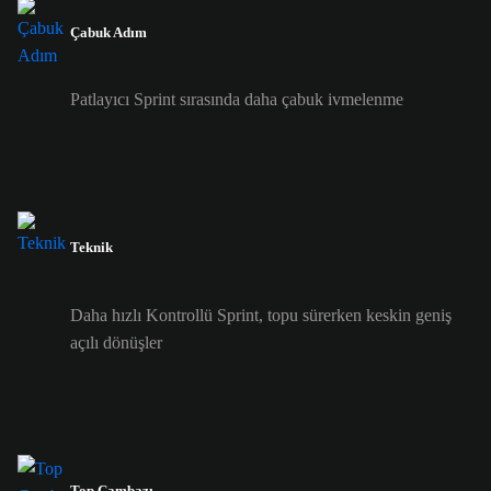
Çabuk Adım
Patlayıcı Sprint sırasında daha çabuk ivmelenme
Teknik
Daha hızlı Kontrollü Sprint, topu sürerken keskin geniş
açılı dönüşler
Top Cambazı