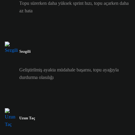
Topu sürerken daha yüksek sprint hızı, topu açarken daha
az hata
Sezgili
Geliştirilmiş ayakta müdahale başarısı, topu ayağıyla
durdurma olasılığı
Uzun Taç