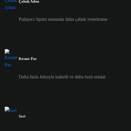
Çabuk Adım
Patlayıcı Sprint sırasında daha çabuk ivmelenme
Kesme Pas
Daha fazla falsoyla isabetli ve daha hızlı ortalar
Seri