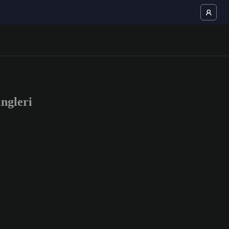
ngleri