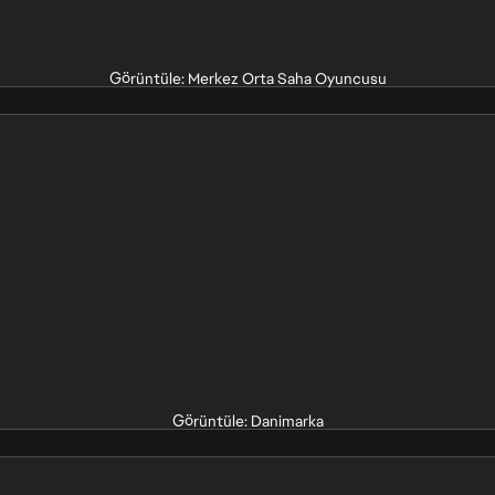
Görüntüle: Merkez Orta Saha Oyuncusu
Görüntüle: Danimarka