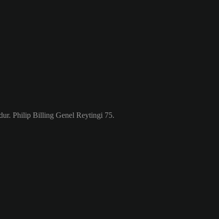
r. Philip Billing Genel Reytingi 75.