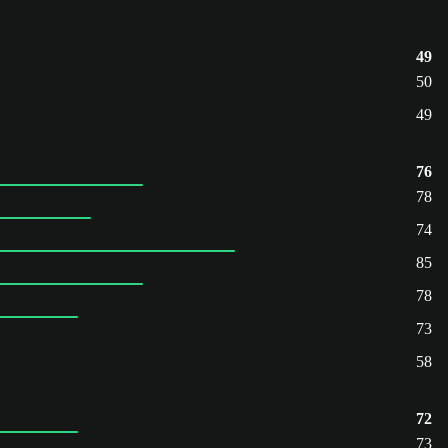
49
50
49
76
78
74
85
78
73
58
72
73