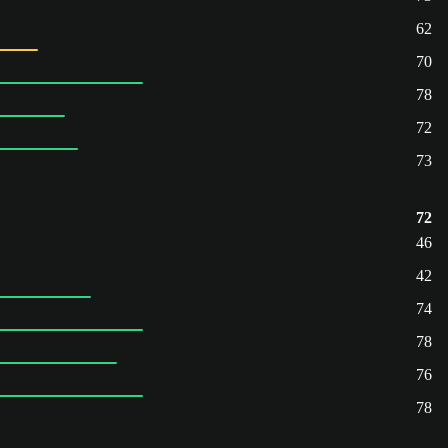
62
70
78
72
73
72
46
42
74
78
76
78