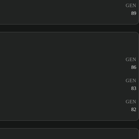
GEN
89
GEN
86
GEN
83
GEN
82