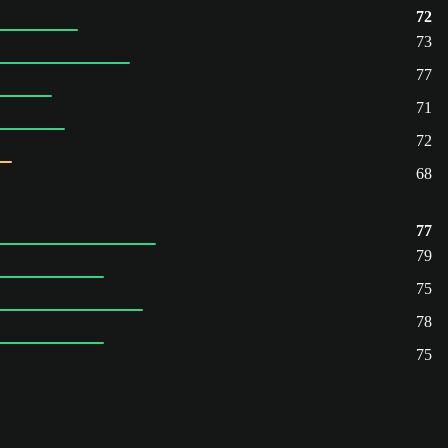
72
73
77
71
72
68
77
79
75
78
75