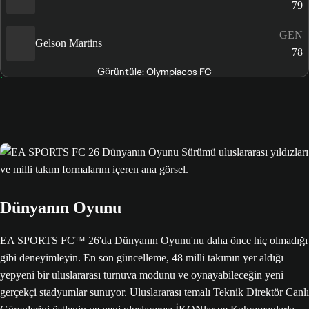
79
GEN
Gelson Martins
78
Görüntüle: Olympiacos FC
Dünyanın Oyunu
EA SPORTS FC™ 26'da Dünyanın Oyunu'nu daha önce hiç olmadığı
gibi deneyimleyin. En son güncelleme, 48 milli takımın yer aldığı
yepyeni bir uluslararası turnuva modunu ve oynayabileceğin yeni
gerçekçi stadyumlar sunuyor. Uluslararası temalı Teknik Direktör Canlı