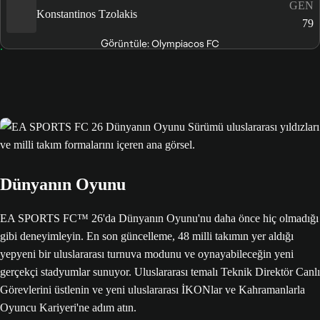
GEN
Konstantinos Tzolakis
79
Görüntüle: Olympiacos FC
Dünyanın Oyunu
EA SPORTS FC™ 26'da Dünyanın Oyunu'nu daha önce hiç olmadığı
gibi deneyimleyin. En son güncelleme, 48 milli takımın yer aldığı
yepyeni bir uluslararası turnuva modunu ve oynayabileceğin yeni
gerçekçi stadyumlar sunuyor. Uluslararası temalı Teknik Direktör Canlı
Görevlerini üstlenin ve yeni uluslararası İKONlar ve Kahramanlarla
Oyuncu Kariyeri'ne adım atın.