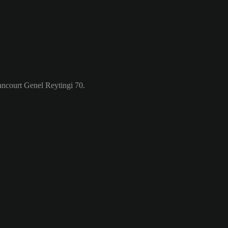
ncourt Genel Reytingi 70.