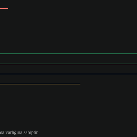
 varlığına sahiptir.