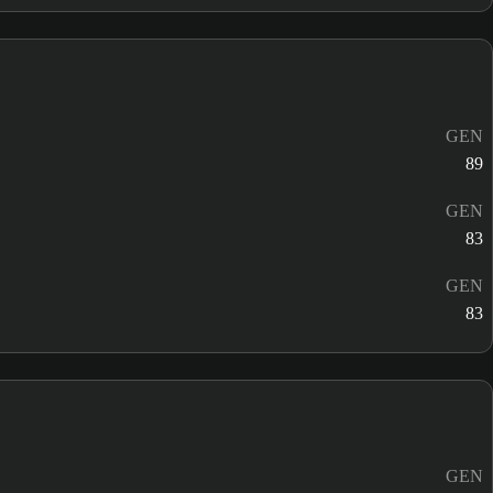
GEN
89
GEN
83
GEN
83
GEN