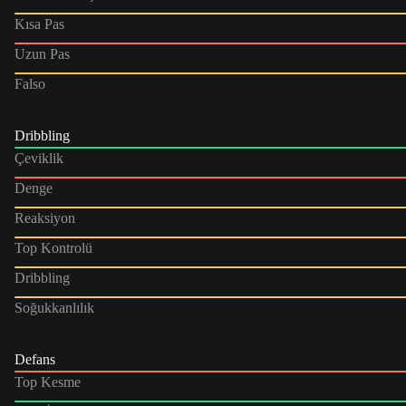
Kısa Pas
Uzun Pas
Falso
Dribbling
Çeviklik
Denge
Reaksiyon
Top Kontrolü
Dribbling
Soğukkanlılık
Defans
Top Kesme