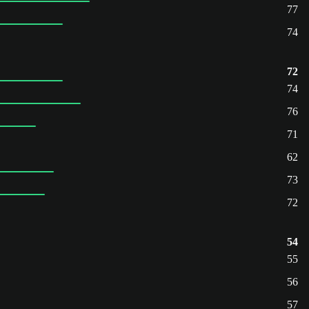
77
74
72
74
76
71
62
73
72
54
55
56
57