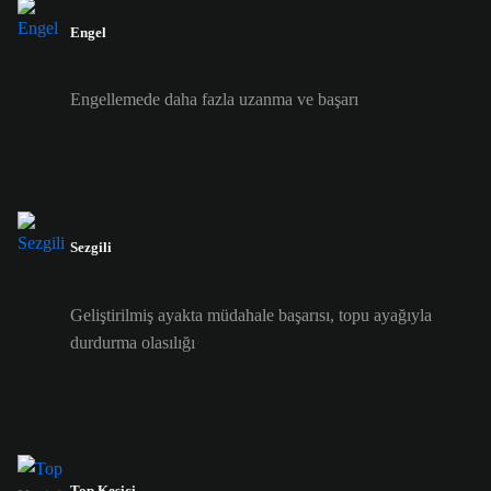
Engel
Engellemede daha fazla uzanma ve başarı
Sezgili
Geliştirilmiş ayakta müdahale başarısı, topu ayağıyla
durdurma olasılığı
Top Kesici