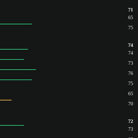
71
65
75
74
74
73
76
75
65
70
72
73