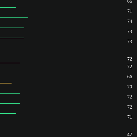
66
71
74
73
73
72
72
66
70
72
72
71
47