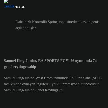
Teknik
Daha hızlı Kontrollü Sprint, topu sürerken keskin geniş
açılı dönüşler
Samuel Iling-Junior, EA SPORTS FC™ 26 oyununda 74
genel reytinge sahip
Samuel Iling-Junior, West Brom takımında Sol Orta Saha (SLO)
mevkisinde oynayan İngiltere uyruklu profesyonel futbolcudur.
Samuel Iling-Junior Genel Reytingi 74.