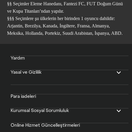
§§ Seçimler Eleme Hanedanı, Fantezi FC, FUT Doğum Günü
ve Kupa Titanları’ndan yapılır.
§§§ Seçimlere şu ülkelerin her birinden 1 oyuncu dahildir:
Arjantin, Brezilya, Kanada, İngiltere, Fransa, Almanya,
Meksika, Hollanda, Portekiz, Suudi Arabistan, İspanya, ABD.
Yardım
Yasal ve Gizlilik
Para iadeleri
Kurumsal Sosyal Sorumluluk
Online Hizmet Güncelleştirmeleri