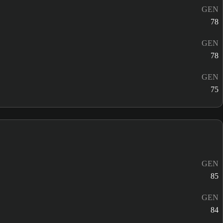
GEN
78
GEN
78
GEN
75
GEN
85
GEN
84