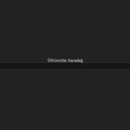
Görüntüle: Karadağ