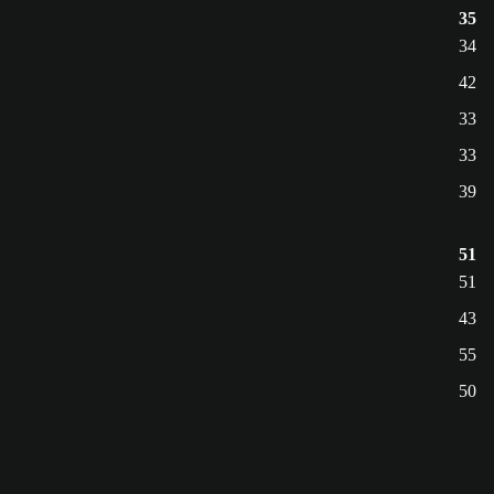
35
34
42
33
33
39
51
51
43
55
50