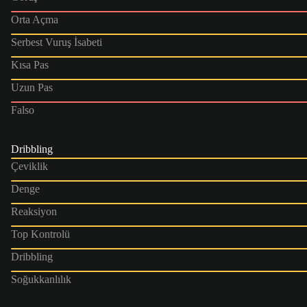
Orta Açma
Serbest Vuruş İsabeti
Kısa Pas
Uzun Pas
Falso
Dribbling
Çeviklik
Denge
Reaksiyon
Top Kontrolü
Dribbling
Soğukkanlılık