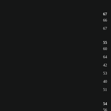
67
66
67
55
60
64
42
53
40
51
54
56