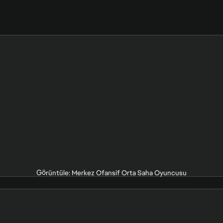
Görüntüle: Merkez Ofansif Orta Saha Oyuncusu