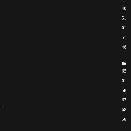
40
51
61
57
48
66
65
61
58
67
68
58