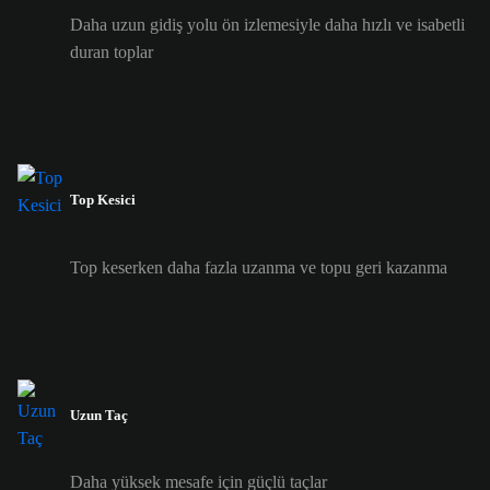
Daha uzun gidiş yolu ön izlemesiyle daha hızlı ve isabetli
duran toplar
Top Kesici
Top keserken daha fazla uzanma ve topu geri kazanma
Uzun Taç
Daha yüksek mesafe için güçlü taçlar