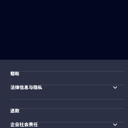
帮助
法律信息与隐私
退款
企业社会责任