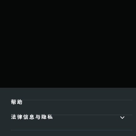
帮助
法律信息与隐私