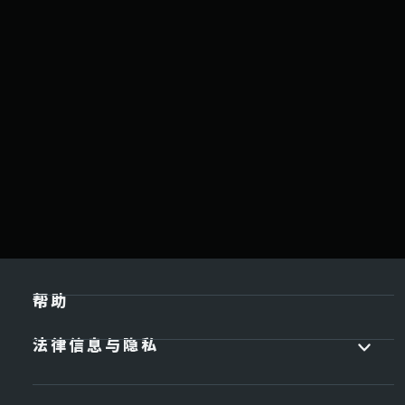
帮助
法律信息与隐私