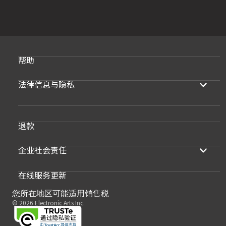
帮助
法律信息与隐私
退款
企业社会责任
在线服务更新
您所在地区可能适用销售税
© 2026 Electronic Arts Inc.