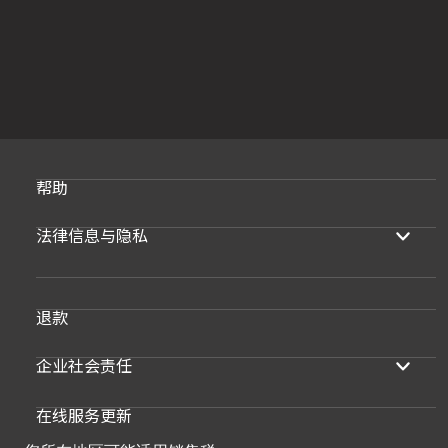
帮助
法律信息与隐私
退款
企业社会责任
在线服务更新