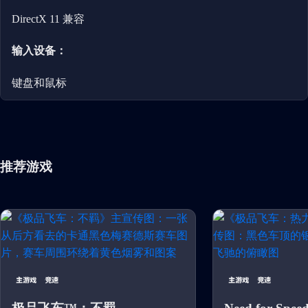
DirectX 11 兼容
输入设备：
键盘和鼠标
推荐游戏
主游戏
竞速
主游戏
竞速