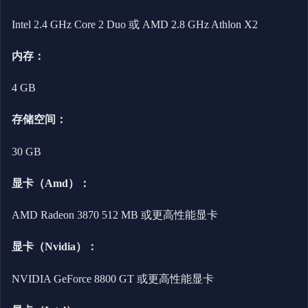
Intel 2.4 GHz Core 2 Duo 或 AMD 2.8 GHz Athlon X2
内存：
4 GB
存储空间：
30 GB
显卡（Amd）：
AMD Radeon 3870 512 MB 或更高性能显卡
显卡（Nvidia）：
NVIDIA GeForce 8800 GT 或更高性能显卡