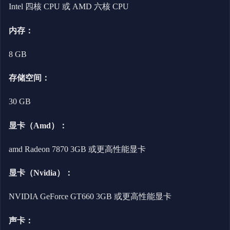
Intel 四核 CPU 或 AMD 六核 CPU
内存：
8 GB
存储空间：
30 GB
显卡（Amd）：
amd Radeon 7870 3GB 或更高性能显卡
显卡（Nvidia）：
NVIDIA GeForce GT660 3GB 或更高性能显卡
声卡：