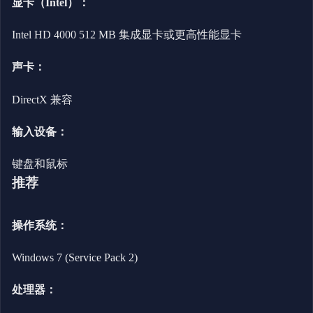
显卡（Intel）：
Intel HD 4000 512 MB 集成显卡或更高性能显卡
声卡：
DirectX 兼容
输入设备：
键盘和鼠标
推荐
操作系统：
Windows 7 (Service Pack 2)
处理器：