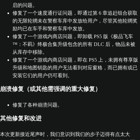
启的问题。
修复了一个速度通行证问题，即通过第 6 章追赶组合获取
的无限轮辋未在警察车库中发放给用户，尽管其他轮辋奖
励均已在车手和警察车库中发放。
修复了一个游戏内商店问题，即卸载 PS5 版《极品飞车
™：不羁》终极合集升级包含的所有 DLC 后，物品未被
从库存中移除。
修复了一个游戏内商店问题，即在 PS5 上，未拥有尊享版
升级和地图钥匙的用户无法看到对应窗格，而已拥有或已
安装它们的用户仍可看到。
崩溃修复（或其他需强调的重大修复）
修复了各种崩溃问题。
其他修复和改进
本次更新接近尾声时，我们意识到我们的步子迈得有点太大