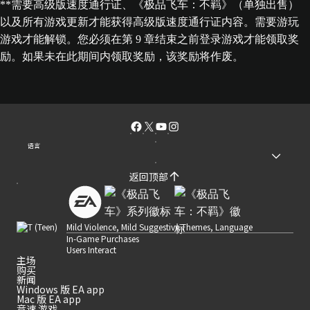
**需要高级版速度通行证、《极品飞车：不羁》（单独出售）
以及所有游戏更新才能获得高级版速度通行证内容。需要游玩
游戏才能解锁。您必须在第 9 章结束之前登录游戏才能领取奖
励。如果未在此期间内领取奖励，该奖励将作废。
语言
返回顶部
Mild Violence, Mild Suggestive Themes, Language
In-Game Purchases
Users Interact
主场
购买
新闻
Windows 版 EA app
Mac 版 EA app
竞速 游戏