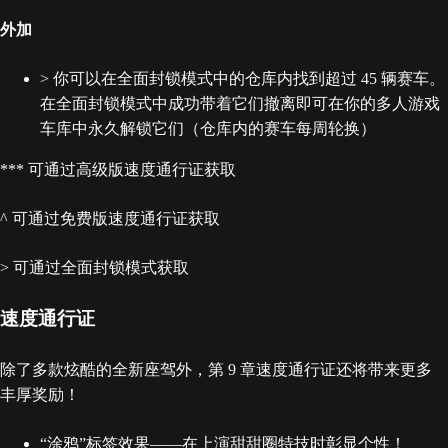
外加
> 你可以在全面封锁模式中的仓库内找到超过 45 辆赛车。
在全面封锁模式中成功带着它们撤离即可在你的多人游戏
车库中永久解锁它们（仓库内的赛车每周轮换）
*** 可通过高级版速度通行证获取
^ 可通过免费版速度通行证获取
> 可通过全面封锁模式获取
速度通行证
除了多款炫酷的全新座驾外，第 9 章速度通行证还将带来更多
丰厚奖励！
“涂鸦”标签效果——在上演甜甜圈特技时彰显个性！