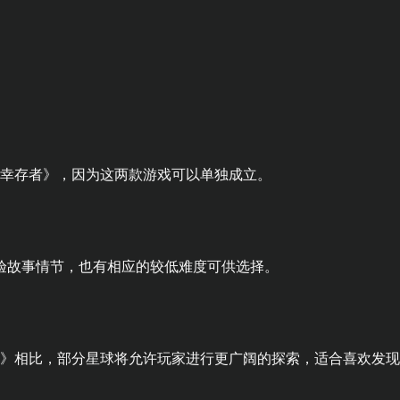
：幸存者》，因为这两款游戏可以单独成立。
验故事情节，也有相应的较低难度可供选择。
团》相比，部分星球将允许玩家进行更广阔的探索，适合喜欢发现