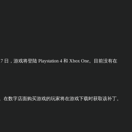
17 日，游戏将登陆 Playstation 4 和 Xbox One。目前没有在
。在数字店面购买游戏的玩家将在游戏下载时获取该补丁。