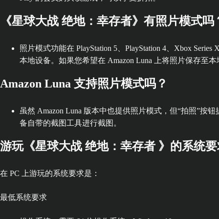
《星球大战 绝地：幸存者》有照片模式吗
照片模式功能在 PlayStation 5、PlayStation 4、X
本地设备。如果您希望在 Amazon Luna 上将照片
Amazon Luna 支持照片模式吗？
虽然 Amazon Luna 版本中也提供照片模式，但“拍照
备自带的截图工具进行截图。
游玩《星球大战 绝地：幸存者 》的系统
在 PC 上游玩的系统要求是：
最低系统要求