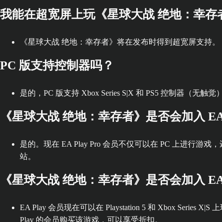
我能在超宽屏上玩《星球大战 绝地：幸存
《星球大战 绝地：幸存者》将在发布时得到超宽屏支持。
PC 版支持控制器吗？
是的，PC 版支持 Xbox Series S|X 和 PS5 控制器（无触觉
《星球大战 绝地：幸存者》是否会加入 EA Pl
是的。现在 EA Play Pro 会员不仅可以在 PC 上
站。
《星球大战 绝地：幸存者》是否会加入 EA 
EA Play 会员现在可以在 Playstation 5 和 Xbox Se
Play 的会员购买该游戏，可以享受折扣。