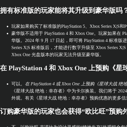
拥有标准版的玩家能将其升级到豪华版吗
玩家如果购买了标准版的PlayStation 5、Xbox Ser
豪华版不适用于 PlayStation 4 和 Xbox One。玩家如果在
华版。2024 年 9 月 17 日起，即可将 PlayStation 
Series X|S 标准版后，才能进行数字升级至 Xbox Series 
Xbox One 光盘版本的玩家无法升级至豪华版。
在 PlayStation 4 和 Xbox 
可以。
在 PlayStation 4 或 Xbox One 上
《星球大战 绝地：幸存者》中为卡尔换装。我们将于 2024 年 
外观。有关《星球大战 绝地：幸存者》预购优惠的更多信息，请访问：https://ww
订购豪华版的玩家也会获得“欧比旺”预购