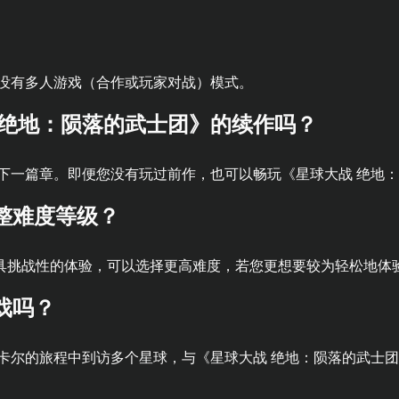
中没有多人游戏（合作或玩家对战）模式。
 绝地：陨落的武士团》的续作吗？
下一篇章。即便您没有玩过前作，也可以畅玩《星球大战 绝地
整难度等级？
具挑战性的体验，可以选择更高难度，若您更想要较为轻松地体
戏吗？
在卡尔的旅程中到访多个星球，与《星球大战 绝地：陨落的武士