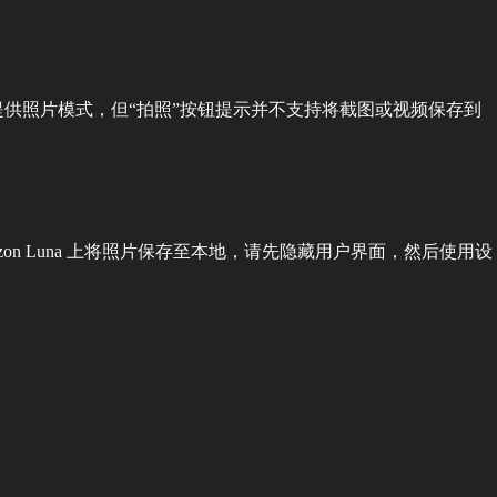
on Luna 版本中也提供照片模式，但“拍照”按钮提示并不支持将截图或视频保存到
。
zon Luna 上将照片保存至本地，请先隐藏用户界面，然后使用设