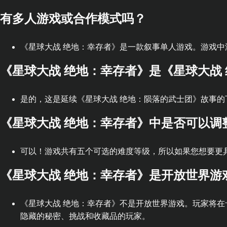
有多人游戏或合作模式吗？
《星球大战 绝地：幸存者》是一款叙事单人游戏。游戏
《星球大战 绝地：幸存者》是《星球大战
是的，这是延续《星球大战 绝地：陨落的武士团》故事的
《星球大战 绝地：幸存者》中是否可以调
可以！游戏共有五个可选的难度等级，所以如果您想要更
《星球大战 绝地：幸存者》是开放世界游
《星球大战 绝地：幸存者》不是开放世界游戏。玩家将
隐藏的秘密、挑战和收藏品的玩家。