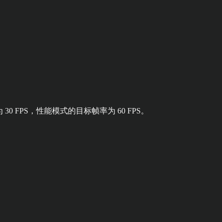
 30 FPS，性能模式的目标帧率为 60 FPS。