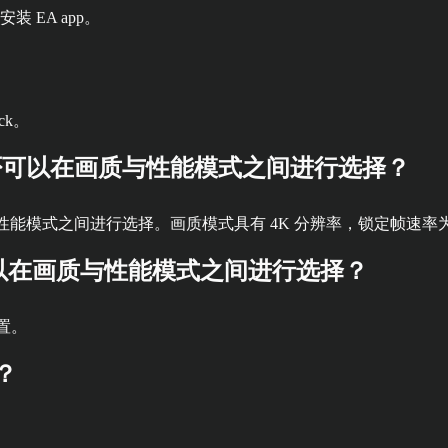
装 EA app。
ck。
es X 上，是否可以在画质与性能模式之间进行选择？
上，可以在画质与性能模式之间进行选择。画质模式具有 4K 分辨率，锁定帧速率为
 上，是否可以在画质与性能模式之间进行选择？
设置。
吗？