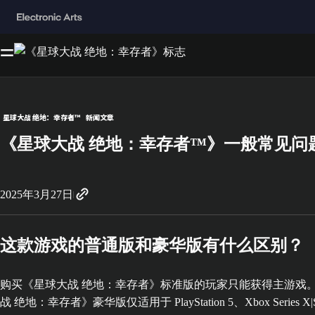
星球大战 绝地：幸存者™
新闻文章
《星球大战 绝地：幸存者™》一般常见问
2025年3月27日
这款游戏的普通版和豪华版有什么区别？
购买《星球大战 绝地：幸存者》标准版的玩家只能获得主游戏。
战 绝地：幸存者》豪华版仅适用于 PlayStation 5、Xbox Series X|