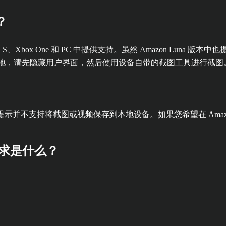
？
box Series X|S、Xbox One 和 PC 中提供支持。虽然 Amaz
保存至本地，请先隐藏用户界面，然后使用设备自带的截图工具进行截图
”按钮提示并不支持将截图或视频保存到本地设备。如果您希望在 Ama
要求是什么？