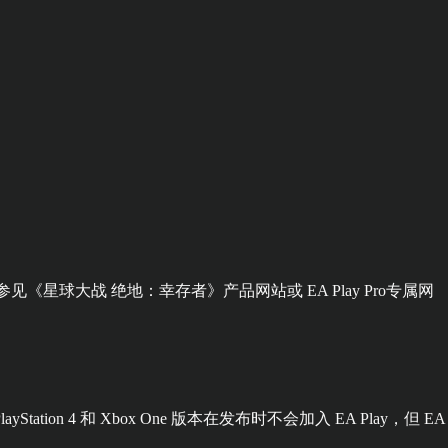
《星球大战 绝地：幸存者》产品网站或 EA Play Pro专属网
Station 4 和 Xbox One 版本在发布时不会加入 EA Play，但 EA