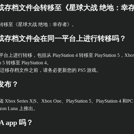
或存档文件会转移至《星球大战 绝地：幸
转移至《星球大战 绝地：幸存者》。
或存档文件会在同一平台上进行转移吗？
PlayStation 4 转移至 PlayStation 5，Xbox One 转移
转移至 PlayStation 4。
新。在迁移存档文件之前，请务必更新您的 PS5 游戏。
发布？
、Xbox One、PlayStation 5、PlayStation 4 和PC（EA app
on Luna 上推出。
 app 吗？