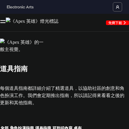
免費下載
道具指南
每個道具指南都詳細介紹了精選道具，以協助社區的創意和角
色扮演工作。我們會定期推出指南，所以請記得來看看之後的
更新和其他指南。
全部
角色扮演指南
道具指南
可列印內容
桌布