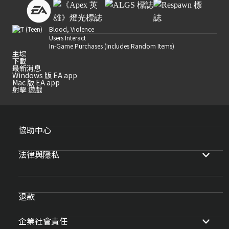
Blood, Violence
Users Interact
In-Game Purchases (Includes Random Items)
主場
下載
最新消息
Windows 版 EA app
Mac 版 EA app
射擊 遊戲
協助中心
法律與隱私
退款
企業社會責任