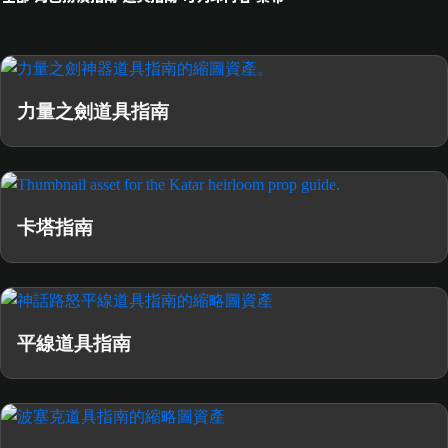
力量之劍道具指南
卡塔指南
平線道具指南